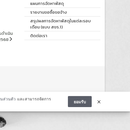
แผนการจัดหาพัสดุ
รายงานขอซื้อขอจ้าง
สรุปผลการจัดหาพัสดุในแต่ละรอบ
เดือน (แบบ สขร.1)
รดำเนิน
ติดต่อเรา
2568
นส่วนตัว
และสามารถจัดการ
ยอมรับ