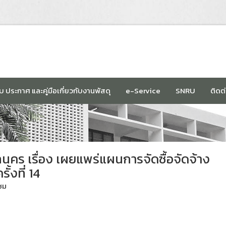
บ ประกาศ และคู่มือเกี่ยวกับงานพัสดุ
e-Service
SNRU
ติดต
คร เรื่อง เผยแพร่แผนการจัดซื้อจัดจ้าง
้งที่ 14
ชม