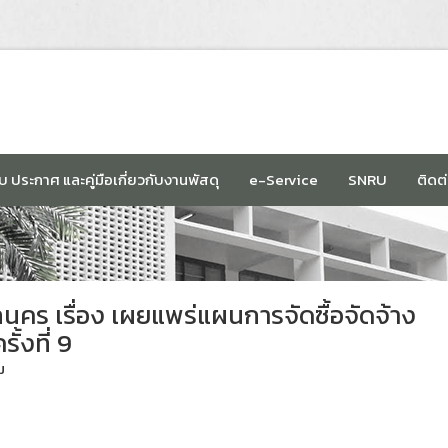
บ ประกาศ และคู่มือเกี่ยวกับงานพัสดุ
e-Service
SNRU
ติดต
คร เรื่อง เผยแพร่แผนการจัดซื้อจัดจ้าง
้งที่ 9
ม