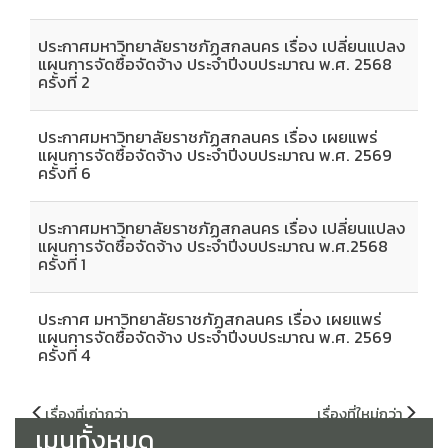
ประกาศมหาวิทยาลัยราชภัฏสกลนคร เรื่อง เปลี่ยนแปลง
แผนการจัดซื้อจัดจ้าง ประจำปีงบประมาณ พ.ศ. 2568
ครั้งที่ 2
ประกาศมหาวิทยาลัยราชภัฏสกลนคร เรื่อง เผยแพร่
แผนการจัดซื้อจัดจ้าง ประจำปีงบประมาณ พ.ศ. 2569
ครั้งที่ 6
ประกาศมหาวิทยาลัยราชภัฏสกลนคร เรื่อง เปลี่ยนแปลง
แผนการจัดซื้อจัดจ้าง ประจำปีงบประมาณ พ.ศ.2568
ครั้งที่ 1
ประกาศ มหาวิทยาลัยราชภัฏสกลนคร เรื่อง เผยแพร่
แผนการจัดซื้อจัดจ้าง ประจำปีงบประมาณ พ.ศ. 2569
ครั้งที่ 4
แนะแนว
เรื่องที่เก่ากว่า
เรื่องที่ใหม่กว่า
เรื่อง
เมนูทั้งหมด