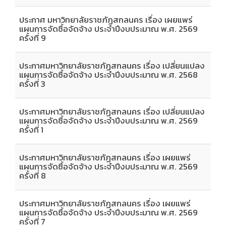
ประกาศ มหาวิทยาลัยราชภัฏสกลนคร เรื่อง เผยแพร่
แผนการจัดซื้อจัดจ้าง ประจำปีงบประมาณ พ.ศ. 2569
ครั้งที่ 9
ประกาศมหาวิทยาลัยราชภัฏสกลนคร เรื่อง เปลี่ยนแปลง
แผนการจัดซื้อจัดจ้าง ประจำปีงบประมาณ พ.ศ. 2568
ครั้งที่ 3
ประกาศมหาวิทยาลัยราชภัฏสกลนคร เรื่อง เปลี่ยนแปลง
แผนการจัดซื้อจัดจ้าง ประจำปีงบประมาณ พ.ศ. 2569
ครั้งที่ 1
ประกาศมหาวิทยาลัยราชภัฏสกลนคร เรื่อง เผยแพร่
แผนการจัดซื้อจัดจ้าง ประจำปีงบประมาณ พ.ศ. 2569
ครั้งที่ 8
ประกาศมหาวิทยาลัยราชภัฏสกลนคร เรื่อง เผยแพร่
แผนการจัดซื้อจัดจ้าง ประจำปีงบประมาณ พ.ศ. 2569
ครั้งที่ 7